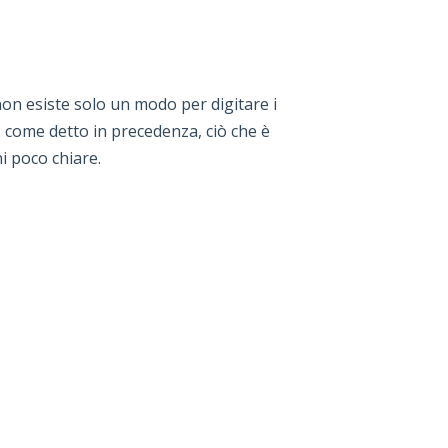
 non esiste solo un modo per digitare i
 come detto in precedenza, ciò che è
i poco chiare.