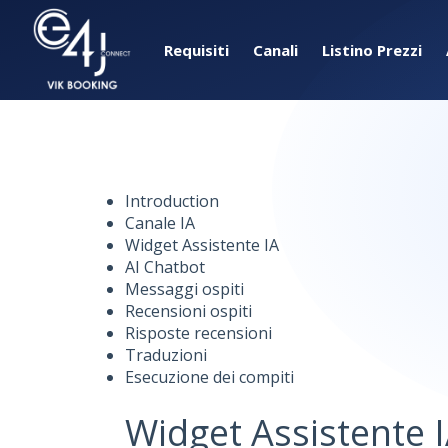
Requisiti
Canali
Listino Prezzi
Introduction
Canale IA
Widget Assistente IA
AI Chatbot
Messaggi ospiti
Recensioni ospiti
Risposte recensioni
Traduzioni
Esecuzione dei compiti
Widget Assistente I