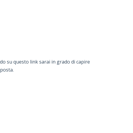
do su questo link sarai in grado di capire
sposta.