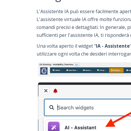
L'Assistente IA può essere facilmente apert
L'assistente virtuale IA offre molte funziona
comandi precisi e dettagliati. In generale, p
sufficienti per l'assistente IA, ti risponderà
Una volta aperto il widget "
IA - Assistente
utilizzare ogni volta che desideri interrogar