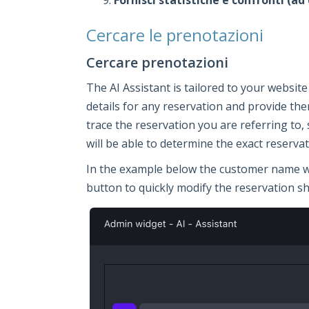
Cercare le prenotazioni
Cercare prenotazioni
The AI Assistant is tailored to your website
details for any reservation and provide the
trace the reservation you are referring to
will be able to determine the exact reservati
In the example below the customer name was
button to quickly modify the reservation sh