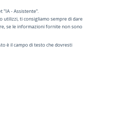
 "IA - Assistente".
o utilizzi, ti consigliamo sempre di dare
ltre, se le informazioni fornite non sono
to è il campo di testo che dovresti