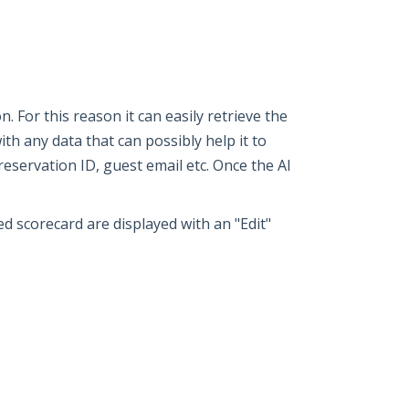
. For this reason it can easily retrieve the
th any data that can possibly help it to
eservation ID, guest email etc. Once the AI
.
d scorecard are displayed with an "Edit"