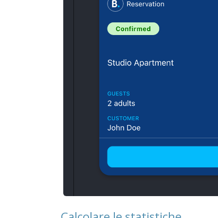
Calcolare le statistiche