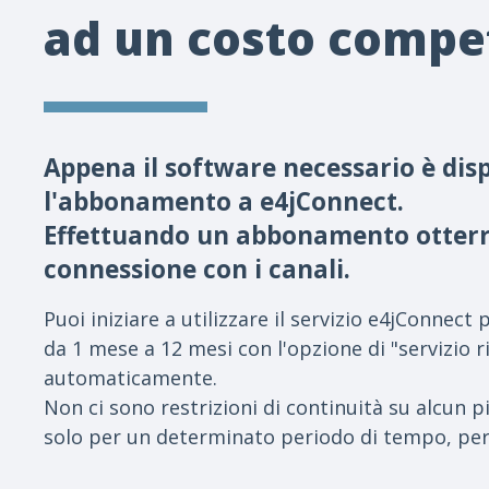
ad un costo compet
Appena il software necessario è dispo
l'abbonamento a e4jConnect.
Effettuando un abbonamento otterrai
connessione con i canali.
Puoi iniziare a utilizzare il servizio e4jConne
da 1 mese a 12 mesi con l'opzione di "servizio r
automaticamente.
Non ci sono restrizioni di continuità su alcun
solo per un determinato periodo di tempo, per 