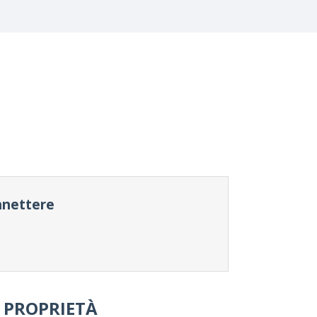
onnettere
PROPRIETÀ