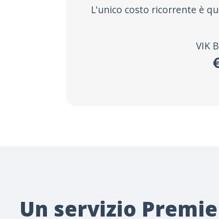
L'unico costo ricorrente è qu
VIK 
Un servizio Premie