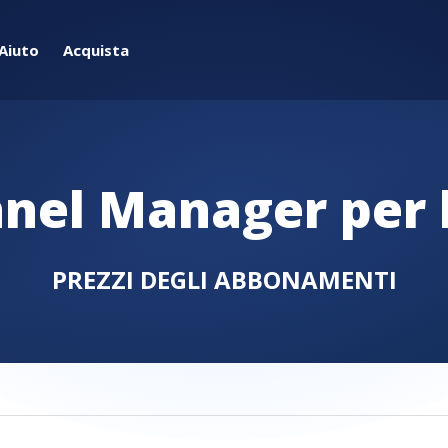
Aiuto
Acquista
nel Manager per 
PREZZI DEGLI ABBONAMENTI