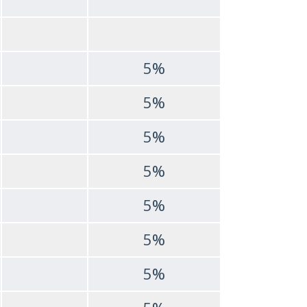
5%
5%
5%
5%
5%
5%
5%