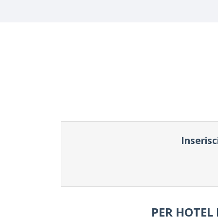
Inserisc
PER HOTEL