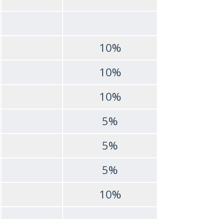
10%
10%
10%
5%
5%
5%
10%