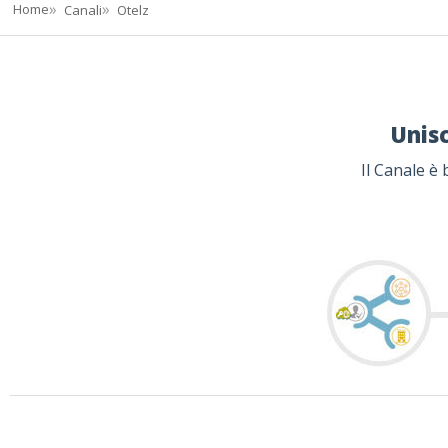
Home
Canali
Otelz
Unisc
Il Canale è