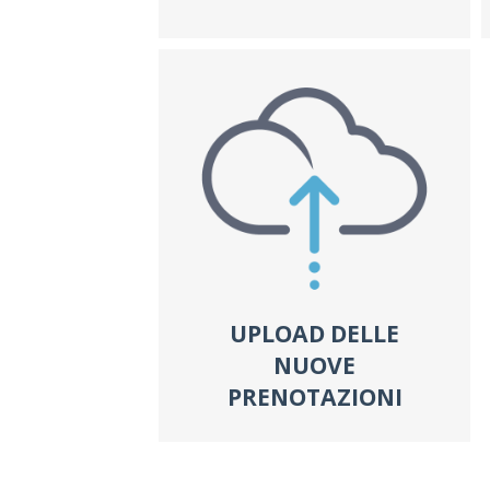
UPLOAD DELLE
NUOVE
PRENOTAZIONI