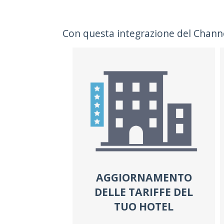
Con questa integrazione del Channel
AGGIORNAMENTO
DELLE TARIFFE DEL
TUO HOTEL