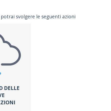
potrai svolgere le seguenti azioni
 DELLE
VE
ZIONI