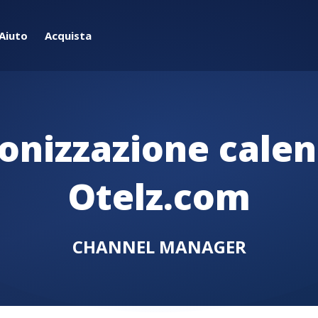
Aiuto
Acquista
ronizzazione calen
Otelz.com
CHANNEL MANAGER