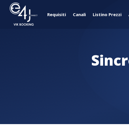
Requisiti
Canali
Listino Prezzi
Sinc