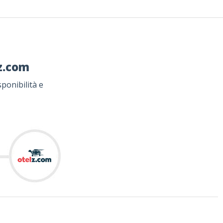
lz.com
ponibilità e