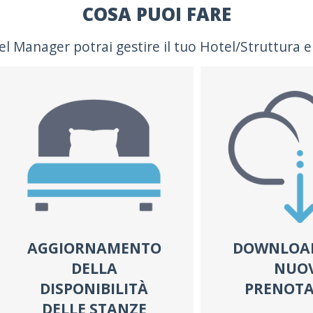
COSA PUOI FARE
 Manager potrai gestire il tuo Hotel/Struttura e 
AGGIORNAMENTO
DOWNLOAD
DELLA
NUO
DISPONIBILITÀ
PRENOTA
DELLE STANZE