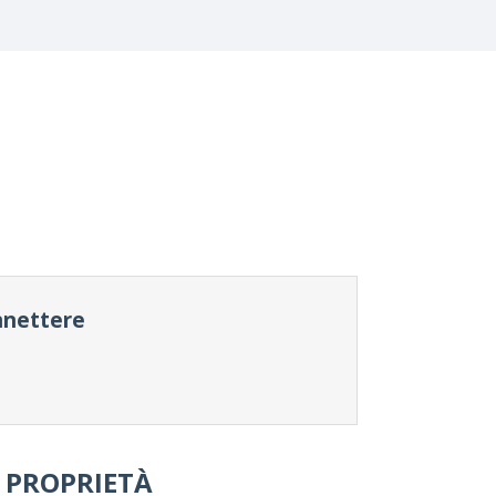
onnettere
PROPRIETÀ