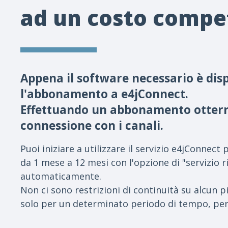
ad un costo compet
Appena il software necessario è dispo
l'abbonamento a e4jConnect.
Effettuando un abbonamento otterrai
connessione con i canali.
Puoi iniziare a utilizzare il servizio e4jConne
da 1 mese a 12 mesi con l'opzione di "servizio r
automaticamente.
Non ci sono restrizioni di continuità su alcun
solo per un determinato periodo di tempo, per 