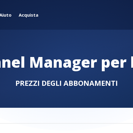
Aiuto
Acquista
nel Manager per 
PREZZI DEGLI ABBONAMENTI