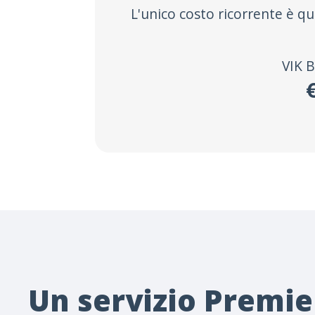
L'unico costo ricorrente è qu
VIK 
Un servizio Premie