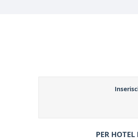
Inserisc
PER HOTEL