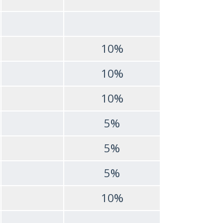
10%
10%
10%
5%
5%
5%
10%