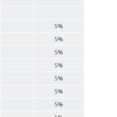
5%
5%
5%
5%
5%
5%
5%