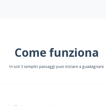
Come funziona
In soli 3 semplici passaggi puoi iniziare a guadagnare