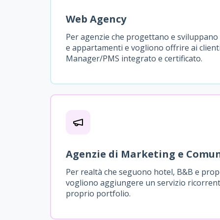
Web Agency
Per agenzie che progettano e sviluppano 
e appartamenti e vogliono offrire ai clien
Manager/PMS integrato e certificato.
Agenzie di Marketing e Comu
Per realtà che seguono hotel, B&B e pro
vogliono aggiungere un servizio ricorrente
proprio portfolio.