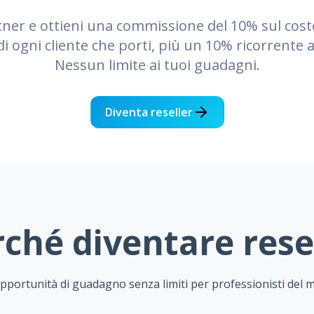
ner e ottieni una commissione del 10% sul cost
di ogni cliente che porti, più un 10% ricorrente 
Nessun limite ai tuoi guadagni.
Diventa reseller
ché diventare rese
pportunità di guadagno senza limiti per professionisti del 