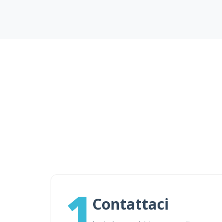
1
Contattaci