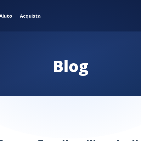
Aiuto
Acquista
Blog