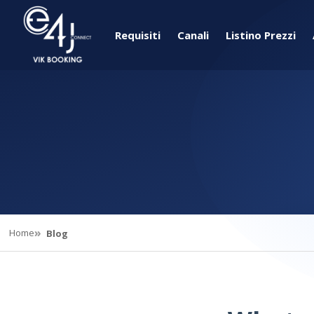
Requisiti
Canali
Listino Prezzi
Home
Blog