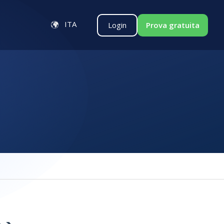
ITA
Login
Prova gratuita