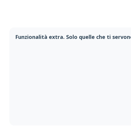
Funzionalità extra. Solo quelle che ti servo