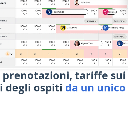
 prenotazioni, tariffe sui
 degli ospiti
da un unico