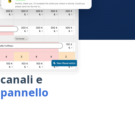
 canali e
 pannello