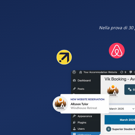
Nella prova di 30 