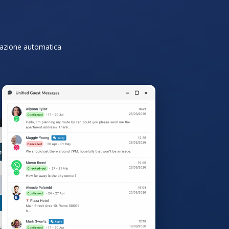
razione automatica