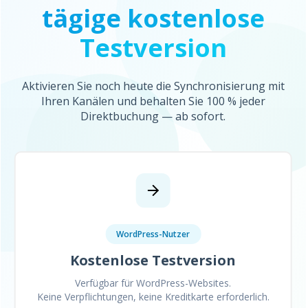
tägige kostenlose
Testversion
Aktivieren Sie noch heute die Synchronisierung mit
Ihren Kanälen und behalten Sie 100 % jeder
Direktbuchung — ab sofort.
WordPress-Nutzer
Kostenlose Testversion
Verfügbar für WordPress-Websites.
Keine Verpflichtungen, keine Kreditkarte erforderlich.