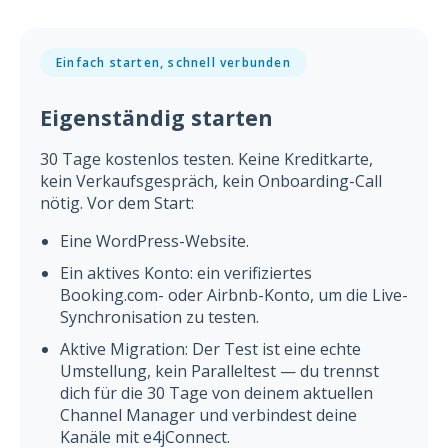
Einfach starten, schnell verbunden
Eigenständig starten
30 Tage kostenlos testen. Keine Kreditkarte,
kein Verkaufsgespräch, kein Onboarding-Call
nötig. Vor dem Start:
Eine WordPress-Website.
Ein aktives Konto: ein verifiziertes
Booking.com- oder Airbnb-Konto, um die Live-
Synchronisation zu testen.
Aktive Migration: Der Test ist eine echte
Umstellung, kein Paralleltest — du trennst
dich für die 30 Tage von deinem aktuellen
Channel Manager und verbindest deine
Kanäle mit e4jConnect.