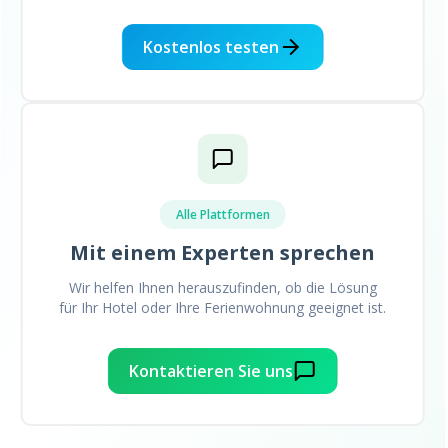
Kostenlos testen
Alle Plattformen
Mit einem Experten sprechen
Wir helfen Ihnen herauszufinden, ob die Lösung
für Ihr Hotel oder Ihre Ferienwohnung geeignet ist.
Kontaktieren Sie uns