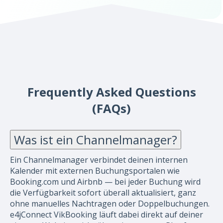
Frequently Asked Questions
(FAQs)
Was ist ein Channelmanager?
Ein Channelmanager verbindet deinen internen
Kalender mit externen Buchungsportalen wie
Booking.com und Airbnb — bei jeder Buchung wird
die Verfügbarkeit sofort überall aktualisiert, ganz
ohne manuelles Nachtragen oder Doppelbuchungen.
e4jConnect VikBooking läuft dabei direkt auf deiner