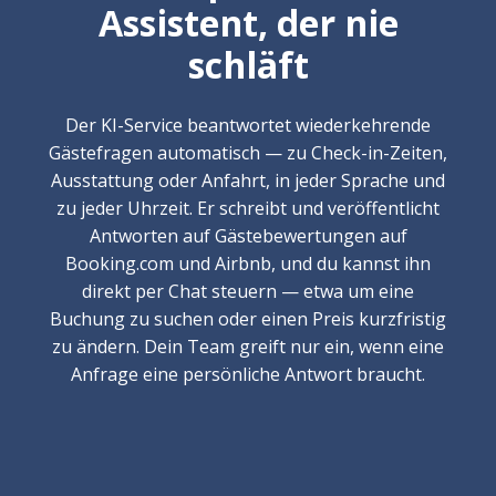
Assistent, der nie
schläft
Der KI-Service beantwortet wiederkehrende
Gästefragen automatisch — zu Check-in-Zeiten,
Ausstattung oder Anfahrt, in jeder Sprache und
zu jeder Uhrzeit. Er schreibt und veröffentlicht
Antworten auf Gästebewertungen auf
Booking.com und Airbnb, und du kannst ihn
direkt per Chat steuern — etwa um eine
Buchung zu suchen oder einen Preis kurzfristig
zu ändern. Dein Team greift nur ein, wenn eine
Anfrage eine persönliche Antwort braucht.