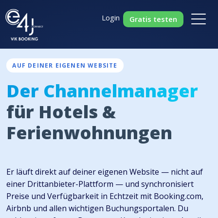
Login
Gratis testen
AUF DEINER EIGENEN WEBSITE
Der Channelmanager
für Hotels &
Ferienwohnungen
Er läuft direkt auf deiner eigenen Website — nicht auf
einer Drittanbieter-Plattform — und synchronisiert
Preise und Verfügbarkeit in Echtzeit mit Booking.com,
Airbnb und allen wichtigen Buchungsportalen. Du