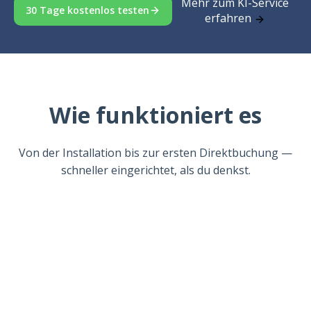
Mehr zum KI-Service
30 Tage kostenlos testen
erfahren
Wie funktioniert es
Von der Installation bis zur ersten Direktbuchung —
schneller eingerichtet, als du denkst.