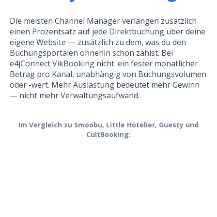
Die meisten Channel Manager verlangen zusätzlich
einen Prozentsatz auf jede Direktbuchung über deine
eigene Website — zusätzlich zu dem, was du den
Buchungsportalen ohnehin schon zahlst. Bei
e4jConnect VikBooking nicht: ein fester monatlicher
Betrag pro Kanal, unabhängig von Buchungsvolumen
oder -wert. Mehr Auslastung bedeutet mehr Gewinn
— nicht mehr Verwaltungsaufwand.
Im Vergleich zu Smoobu, Little Hotelier, Guesty und
CultBooking: