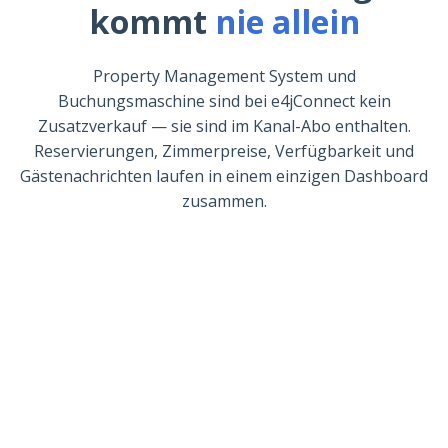
kommt
nie allein
Property Management System und
Buchungsmaschine sind bei e4jConnect kein
Zusatzverkauf — sie sind im Kanal-Abo enthalten.
Reservierungen, Zimmerpreise, Verfügbarkeit und
Gästenachrichten laufen in einem einzigen Dashboard
zusammen.