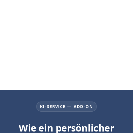
KI-SERVICE — ADD-ON
Wie ein persönlicher