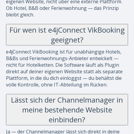
eigenen Website, nicht über eine externe Plattform.
Ob Hotel, B&B oder Ferienwohnung — das Prinzip
bleibt gleich.
Für wen ist e4jConnect VikBooking
geeignet?
e4jConnect VikBooking ist für unabhängige Hotels,
B&Bs und Ferienwohnungs-Anbieter entwickelt —
nicht für Hotelketten. Die Software läuft als Plugin
direkt auf deiner eigenen Website statt als separate
Plattform, in die du dich einloggst — du behältst die
volle Kontrolle, ohne IT-Abteilung im Rücken.
Lässt sich der Channelmanager in
meine bestehende Website
einbinden?
Ja — der Channelmanager lässt sich direkt in deine