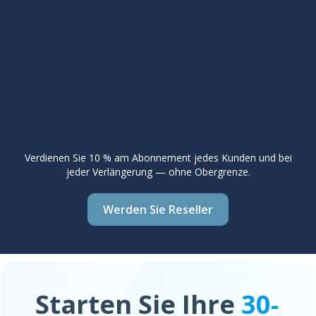
Verdienen Sie 10 % am Abonnement jedes Kunden und bei
jeder Verlängerung — ohne Obergrenze.
Werden Sie Reseller
Starten Sie Ihre
30-