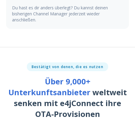
Du hast es dir anders überlegt? Du kannst deinen
bisherigen Channel Manager jederzeit wieder
anschließen.
Bestätigt von denen, die es nutzen
Über 9,000+
Unterkunftsanbieter
weltweit
senken mit e4jConnect ihre
, Stand
OTA-Provisionen