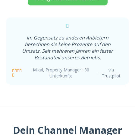
Im Gegensatz zu anderen Anbietern
berechnen sie keine Prozente auf den
Umsatz. Seit mehreren Jahren ein fester
Bestandteil unseres Betriebs.
Mikal
,
Property Manager
·
30
via
·
Unterkünfte
Trustpilot
Dein Channel Manager